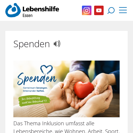
Spenden
Das Thema Inklusion umfasst alle
Lebensbereiche, wie Wohnen, Arbeit, Sport,