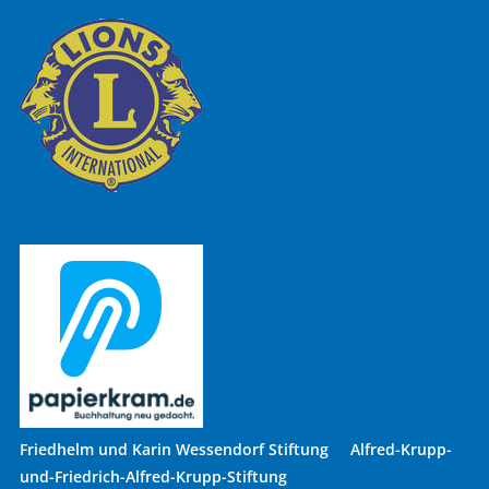
Friedhelm und Karin Wessendorf Stiftung Alfred-Krupp-
und-Friedrich-Alfred-Krupp-Stiftung