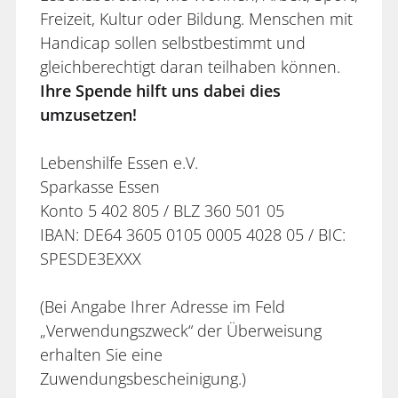
Freizeit, Kultur oder Bildung. Menschen mit
Handicap sollen selbstbestimmt und
gleichberechtigt daran teilhaben können.
Ihre Spende hilft uns dabei dies
umzusetzen!
Lebenshilfe Essen e.V.
Sparkasse Essen
Konto 5 402 805 / BLZ 360 501 05
IBAN: DE64 3605 0105 0005 4028 05 / BIC:
SPESDE3EXXX
(Bei Angabe Ihrer Adresse im Feld
„Verwendungszweck“ der Überweisung
erhalten Sie eine
Zuwendungsbescheinigung.)