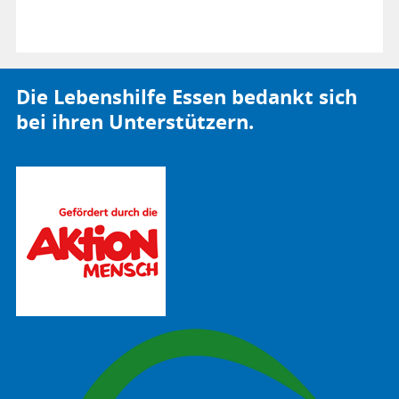
Die Lebenshilfe Essen bedankt sich
bei ihren Unterstützern.