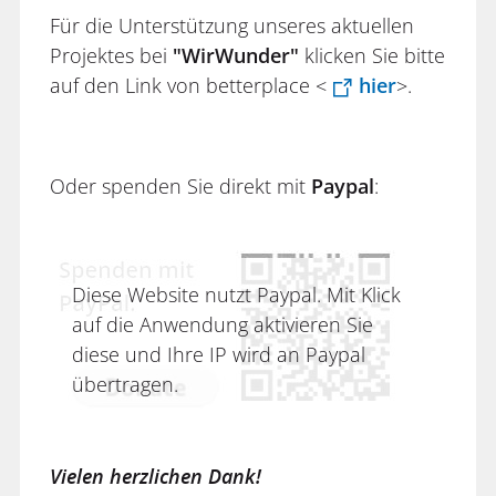
Für die Unterstützung unseres aktuellen
Projektes bei
"WirWunder"
klicken Sie bitte
auf den Link von betterplace <
hier
>.
Oder spenden Sie direkt mit
Paypal
:
Diese Website nutzt Paypal. Mit Klick
auf die Anwendung aktivieren Sie
diese und Ihre IP wird an Paypal
übertragen.
Vielen herzlichen Dank!