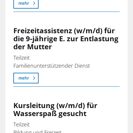
mehr
Freizeitassistenz (w/m/d) für
die 9-jährige E. zur Entlastung
der Mutter
Teilzeit
Familienunterstützender Dienst
mehr
Kursleitung (w/m/d) für
Wasserspaß gesucht
Teilzeit
Bildung und Freizeit