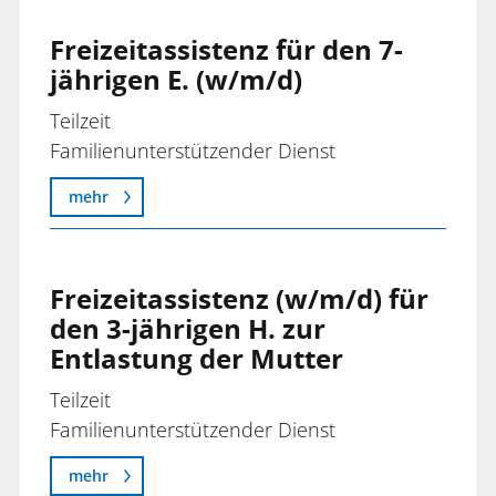
Freizeitassistenz für den 7-
jährigen E. (w/m/d)
Teilzeit
Familienunterstützender Dienst
mehr
Freizeitassistenz (w/m/d) für
den 3-jährigen H. zur
Entlastung der Mutter
Teilzeit
Familienunterstützender Dienst
mehr