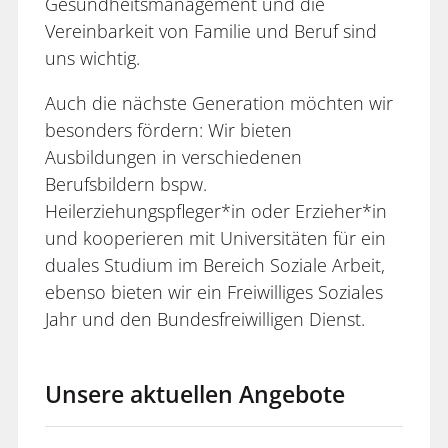
Gesundheitsmanagement und die
Vereinbarkeit von Familie und Beruf sind
uns wichtig.
Auch die nächste Generation möchten wir
besonders fördern: Wir bieten
Ausbildungen in verschiedenen
Berufsbildern bspw.
Heilerziehungspfleger*in oder Erzieher*in
und kooperieren mit Universitäten für ein
duales Studium im Bereich Soziale Arbeit,
ebenso bieten wir ein Freiwilliges Soziales
Jahr und den Bundesfreiwilligen Dienst.
Unsere aktuellen Angebote