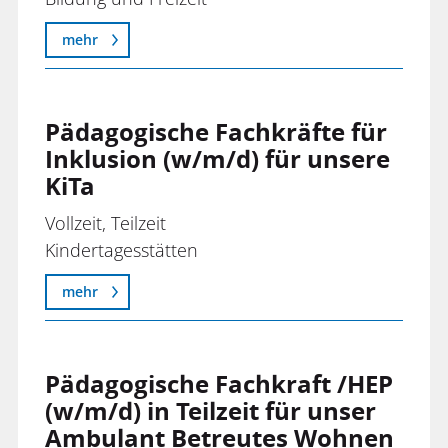
mehr
Pädagogische Fachkräfte für
Inklusion (w/m/d) für unsere
KiTa
Vollzeit, Teilzeit
Kindertagesstätten
mehr
Pädagogische Fachkraft /HEP
(w/m/d) in Teilzeit für unser
Ambulant Betreutes Wohnen