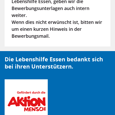
Lebenshilfe Essen, geben wir die
Bewerbungsunterlagen auch intern
weiter.
Wenn dies nicht erwünscht ist, bitten wir
um einen kurzen Hinweis in der
Bewerbungsmail.
Die Lebenshilfe Essen bedankt sich
bei ihren Unterstützern.