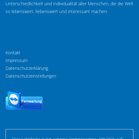
Unterschiedlichkeit und Individualität aller Menschen, die die Welt
so lebenswert, liebenswert und interessant machen.
Kontakt
Impressum
Datenschutzerklärung
Datenschutzeinstellungen