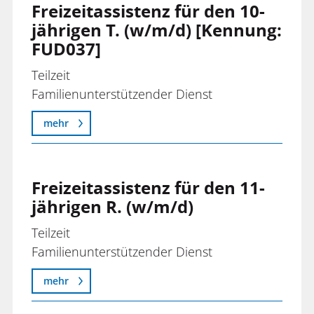
Freizeitassistenz für den 10-
jährigen T. (w/m/d) [Kennung:
FUD037]
Teilzeit
Familienunterstützender Dienst
mehr
Freizeitassistenz für den 11-
jährigen R. (w/m/d)
Teilzeit
Familienunterstützender Dienst
mehr