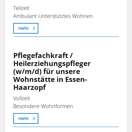
Teilzeit
Ambulant Unterstütztes Wohnen
mehr
Pflegefachkraft /
Heilerziehungspfleger
(w/m/d) für unsere
Wohnstätte in Essen-
Haarzopf
Vollzeit
Besondere Wohnformen
mehr