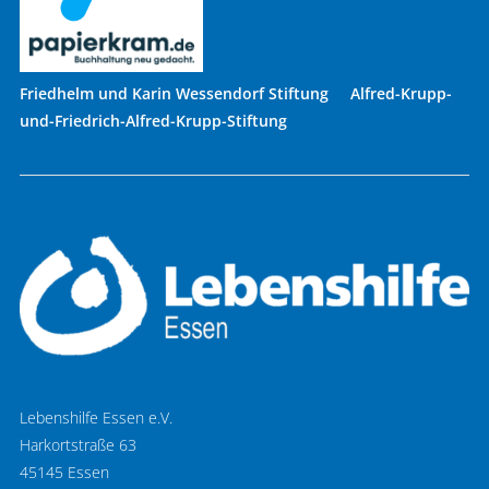
Friedhelm und Karin Wessendorf Stiftung Alfred-Krupp-
und-Friedrich-Alfred-Krupp-Stiftung
Lebenshilfe Essen e.V.
Harkortstraße 63
45145 Essen