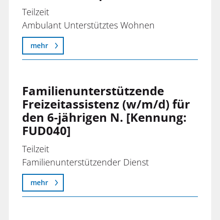
Teilzeit
Ambulant Unterstütztes Wohnen
mehr
Familienunterstützende
Freizeitassistenz (w/m/d) für
den 6-jährigen N. [Kennung:
FUD040]
Teilzeit
Familienunterstützender Dienst
mehr