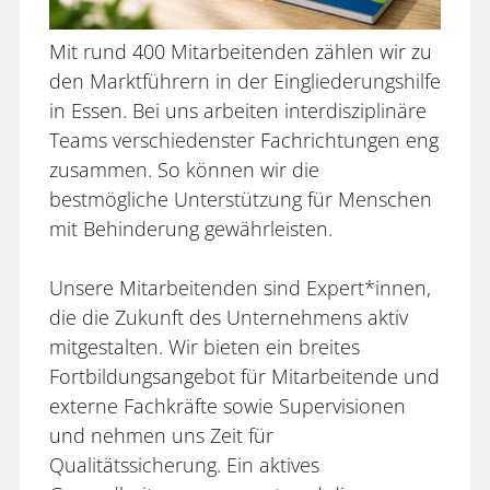
Mit rund 400 Mitarbeitenden zählen wir zu
den Marktführern in der Eingliederungshilfe
in Essen. Bei uns arbeiten interdisziplinäre
Teams verschiedenster Fachrichtungen eng
zusammen. So können wir die
bestmögliche Unterstützung für Menschen
mit Behinderung gewährleisten.
Unsere Mitarbeitenden sind Expert*innen,
die die Zukunft des Unternehmens aktiv
mitgestalten. Wir bieten ein breites
Fortbildungsangebot für Mitarbeitende und
externe Fachkräfte sowie Supervisionen
und nehmen uns Zeit für
Qualitätssicherung. Ein aktives