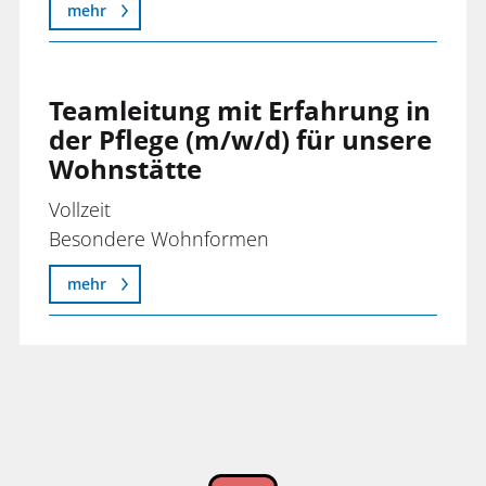
mehr
Teamleitung mit Erfahrung in
der Pflege (m/w/d) für unsere
Wohnstätte
Vollzeit
Besondere Wohnformen
mehr