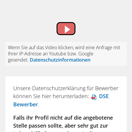
Wenn Sie auf das Video klicken, wird eine Anfrage mit
Ihrer IP-Adresse an Youtube bzw. Google
gesendet.
Datenschutzinformationen
Unsere Datenschutzerklärung für Bewerber
können Sie hier herunterladen:
DSE
Bewerber
.
Falls ihr Profil nicht auf die angebotene
Stelle passen sollte, aber sehr gut zur