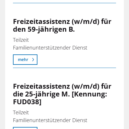
Freizeitassistenz (w/m/d) für
den 59-jährigen B.
Teilzeit
Familienunterstützender Dienst
mehr
Freizeitassistenz (w/m/d) für
die 25-jährige M. [Kennung:
FUD038]
Teilzeit
Familienunterstützender Dienst