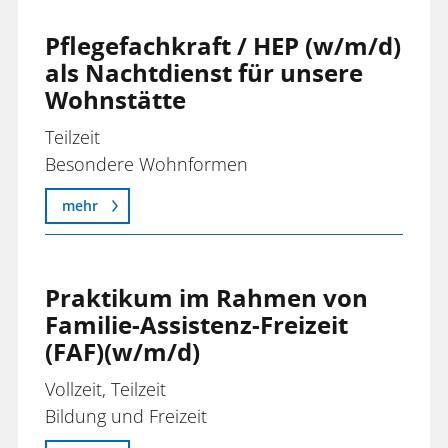
Pflegefachkraft / HEP (w/m/d)
als Nachtdienst für unsere
Wohnstätte
Teilzeit
Besondere Wohnformen
mehr
Praktikum im Rahmen von
Familie-Assistenz-Freizeit
(FAF)(w/m/d)
Vollzeit, Teilzeit
Bildung und Freizeit