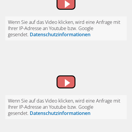
Wenn Sie auf das Video klicken, wird eine Anfrage mit
Ihrer IP-Adresse an Youtube bzw. Google
gesendet.
Datenschutzinformationen
Wenn Sie auf das Video klicken, wird eine Anfrage mit
Ihrer IP-Adresse an Youtube bzw. Google
gesendet.
Datenschutzinformationen