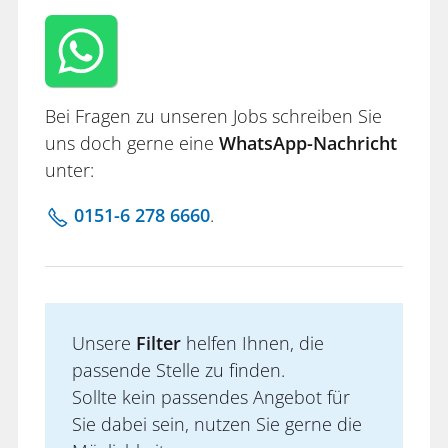
Bei Fragen zu unseren Jobs schreiben Sie
uns doch gerne eine
WhatsApp-Nachricht
unter:
0151-6 278 6660
.
Unsere
Filter
helfen Ihnen, die
passende Stelle zu finden.
Sollte kein passendes Angebot für
Sie dabei sein, nutzen Sie gerne die