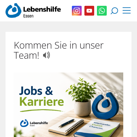
Kommen Sie in unser
Team!