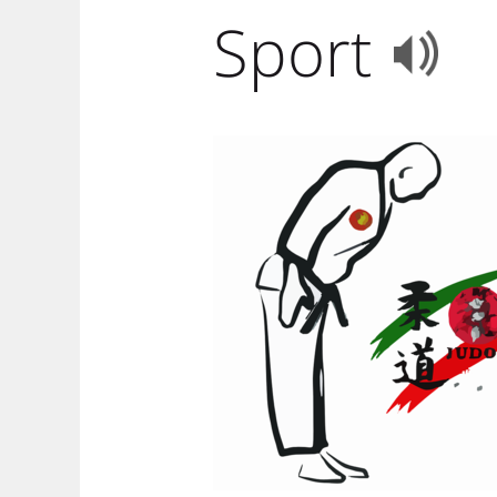
Sport