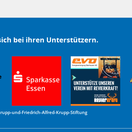
ich bei ihren Unterstützern.
upp-und-Friedrich-Alfred-Krupp-Stiftung