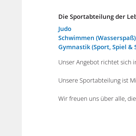
Die Sportabteilung der Leb
Judo
Schwimmen (Wasserspaß)
Gymnastik (Sport, Spiel &
Unser Angebot richtet sich
Unsere Sportabteilung ist
Wir freuen uns über alle, d