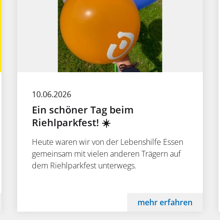
10.06.2026
Ein schöner Tag beim
Riehlparkfest! ☀️
Heute waren wir von der Lebenshilfe Essen
gemeinsam mit vielen anderen Trägern auf
dem Riehlparkfest unterwegs.
mehr erfahren