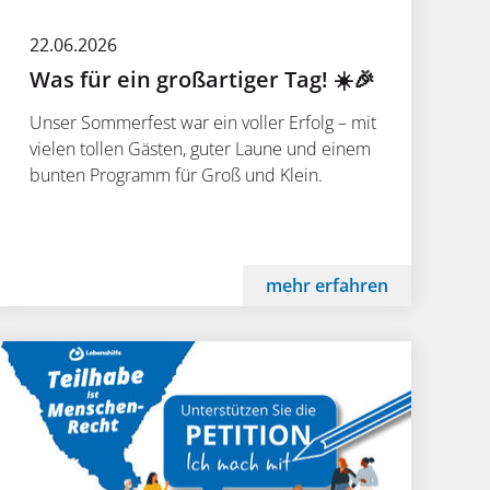
22.06.2026
Was für ein großartiger Tag! ☀️🎉
Unser Sommerfest war ein voller Erfolg – mit
vielen tollen Gästen, guter Laune und einem
bunten Programm für Groß und Klein.
mehr erfahren