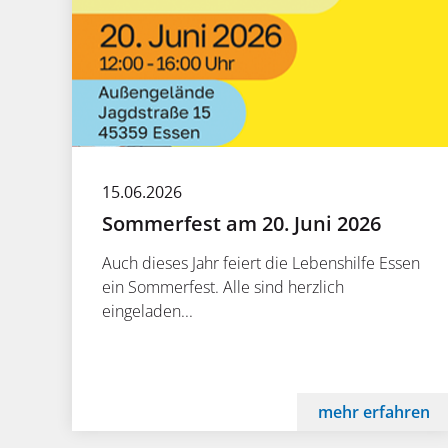
15.06.2026
Sommerfest am 20. Juni 2026
Auch dieses Jahr feiert die Lebenshilfe Essen
ein Sommerfest. Alle sind herzlich
eingeladen...
mehr erfahren