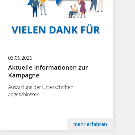
03.06.2026
Aktuelle Informationen zur
Kampagne
Auszählung der Unterschriften
abgeschlossen.
mehr erfahren