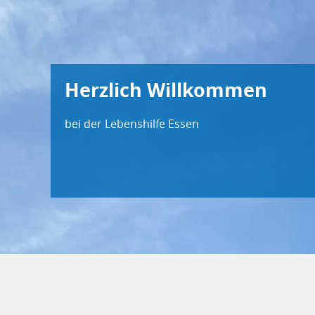
Herzlich Willkommen
bei der Lebenshilfe Essen!