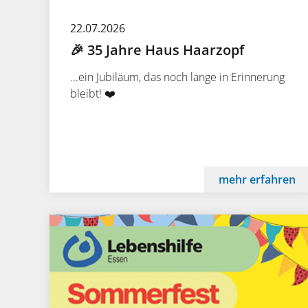
22.07.2026
🎉 35 Jahre Haus Haarzopf
...ein Jubiläum, das noch lange in Erinnerung
bleibt! ❤️
mehr erfahren