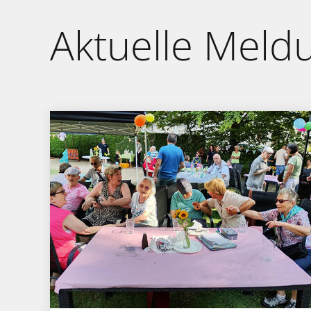
Aktuelle Meld