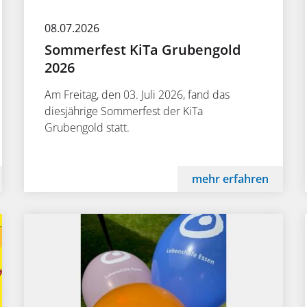
08.07.2026
Sommerfest KiTa Grubengold
2026
Am Freitag, den 03. Juli 2026, fand das
diesjährige Sommerfest der KiTa
Grubengold statt.
mehr erfahren