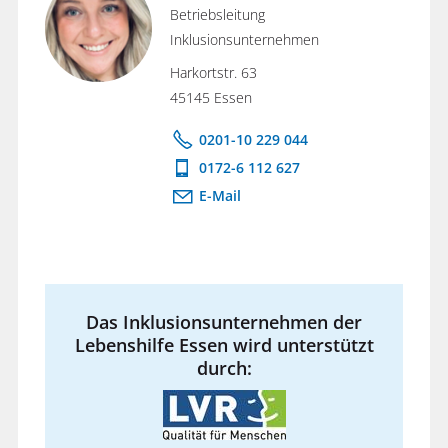
Betriebsleitung
Inklusionsunternehmen
Harkortstr. 63
45145 Essen
0201-10 229 044
0172-6 112 627
E-Mail
Das Inklusionsunternehmen der
Lebenshilfe Essen wird unterstützt
durch: