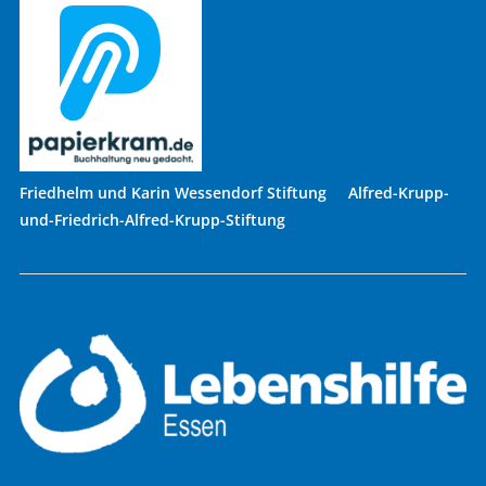
Friedhelm und Karin Wessendorf Stiftung Alfred-Krupp-
und-Friedrich-Alfred-Krupp-Stiftung