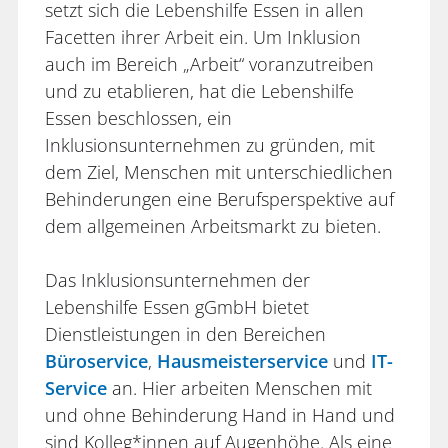
setzt sich die Lebenshilfe Essen in allen
Facetten ihrer Arbeit ein. Um Inklusion
auch im Bereich „Arbeit“ voranzutreiben
und zu etablieren, hat die Lebenshilfe
Essen beschlossen, ein
Inklusionsunternehmen zu gründen, mit
dem Ziel, Menschen mit unterschiedlichen
Behinderungen eine Berufsperspektive auf
dem allgemeinen Arbeitsmarkt zu bieten.
Das Inklusionsunternehmen der
Lebenshilfe Essen gGmbH bietet
Dienstleistungen in den Bereichen
Büroservice
,
Hausmeisterservice
und
IT-
Service
an. Hier arbeiten Menschen mit
und ohne Behinderung Hand in Hand und
sind Kolleg*innen auf Augenhöhe. Als eine