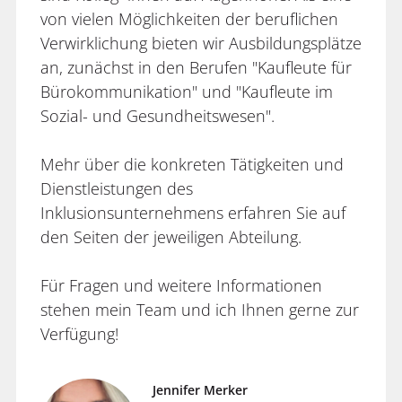
von vielen Möglichkeiten der beruflichen
Verwirklichung bieten wir Ausbildungsplätze
an, zunächst in den Berufen "Kaufleute für
Bürokommunikation" und "Kaufleute im
Sozial- und Gesundheitswesen".
Mehr über die konkreten Tätigkeiten und
Dienstleistungen des
Inklusionsunternehmens erfahren Sie auf
den Seiten der jeweiligen Abteilung.
Für Fragen und weitere Informationen
stehen mein Team und ich Ihnen gerne zur
Verfügung!
Jennifer Merker