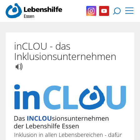
inCLOU - das
Inklusionsunternehmen
Inklusion in allen Lebensbereichen - dafür