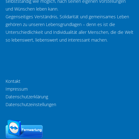
selbstständig wie möglich, nach seinen eigenen Vorstellungen
und Wünschen leben kann.
Gegenseitiges Verständnis, Solidarität und gemeinsames Leben
gehören zu unseren Lebensgrundlagen – denn es ist die
Unterschiedlichkeit und Individualität aller Menschen, die die Welt
so lebenswert, liebenswert und interessant machen.
Kontakt
Impressum
Datenschutzerklärung
Datenschutzeinstellungen